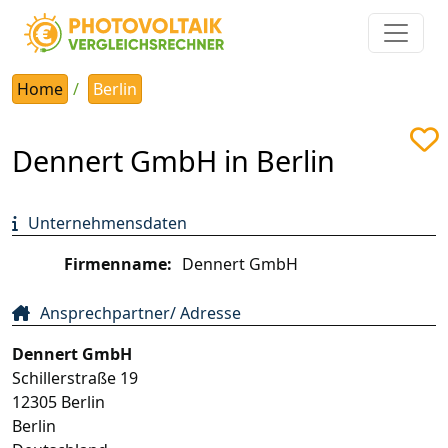
Home
Berlin
Dennert GmbH in Berlin
Unternehmensdaten
Firmenname:
Dennert GmbH
Ansprechpartner/ Adresse
Dennert GmbH
Schillerstraße 19
12305
Berlin
Berlin