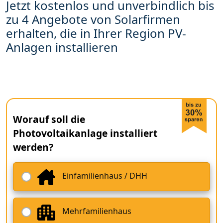
Jetzt kostenlos und unverbindlich bis
zu 4 Angebote von Solarfirmen
erhalten, die in Ihrer Region PV-
Anlagen installieren
Worauf soll die
Photovoltaikanlage installiert
werden?
Einfamilienhaus / DHH
Mehrfamilienhaus