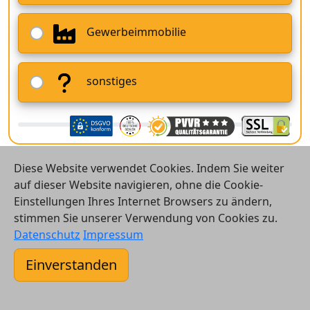
Gewerbeimmobilie
sonstiges
Diese Website verwendet Cookies. Indem Sie weiter
auf dieser Website navigieren, ohne die Cookie-
Einstellungen Ihres Internet Browsers zu ändern,
stimmen Sie unserer Verwendung von Cookies zu.
© 2026 Vergleichsrechner24 GmbH
Datenschutz
Impressum
Kontakt
Einverstanden
AGB
Datenschutz