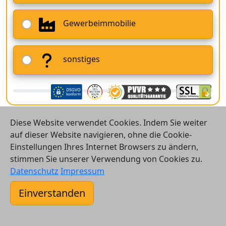
Gewerbeimmobilie
sonstiges
Diese Website verwendet Cookies. Indem Sie weiter
auf dieser Website navigieren, ohne die Cookie-
Einstellungen Ihres Internet Browsers zu ändern,
stimmen Sie unserer Verwendung von Cookies zu.
© 2026 Vergleichsrechner24 GmbH
Datenschutz
Impressum
Kontakt
Einverstanden
AGB
Datenschutz