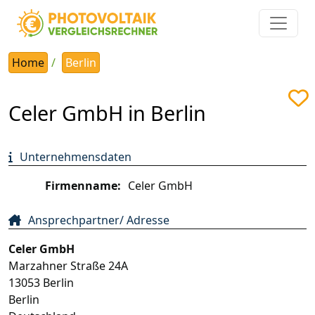
Home
Berlin
Celer GmbH in Berlin
Unternehmensdaten
Firmenname:
Celer GmbH
Ansprechpartner/ Adresse
Celer GmbH
Marzahner Straße 24A
13053
Berlin
Berlin