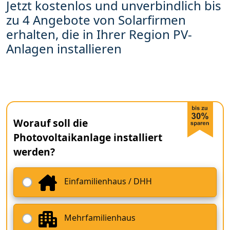
Jetzt kostenlos und unverbindlich bis
zu 4 Angebote von Solarfirmen
erhalten, die in Ihrer Region PV-
Anlagen installieren
Worauf soll die
Photovoltaikanlage installiert
werden?
Einfamilienhaus / DHH
Mehrfamilienhaus