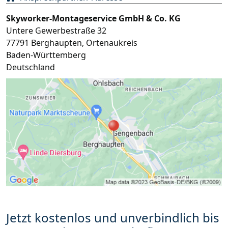
Skyworker-Montageservice GmbH & Co. KG
Untere Gewerbestraße 32
77791
Berghaupten
,
Ortenaukreis
Baden-Württemberg
Deutschland
Jetzt kostenlos und unverbindlich bis