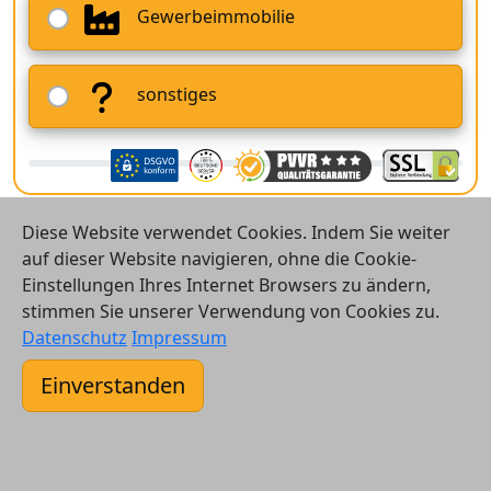
Gewerbeimmobilie
sonstiges
Diese Website verwendet Cookies. Indem Sie weiter
auf dieser Website navigieren, ohne die Cookie-
Einstellungen Ihres Internet Browsers zu ändern,
stimmen Sie unserer Verwendung von Cookies zu.
© 2026 Vergleichsrechner24 GmbH
Datenschutz
Impressum
Kontakt
Einverstanden
AGB
Datenschutz
Impressum