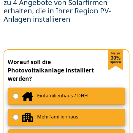
zu 4 Angebote von Solarfirmen
erhalten, die in Ihrer Region PV-
Anlagen installieren
Worauf soll die
Photovoltaikanlage installiert
werden?
Einfamilienhaus / DHH
Mehrfamilienhaus