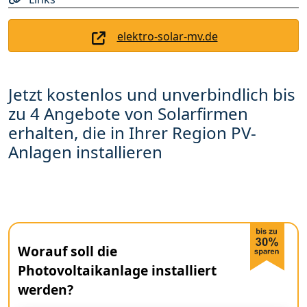
elektro-solar-mv.de
Jetzt kostenlos und unverbindlich bis
zu 4 Angebote von Solarfirmen
erhalten, die in Ihrer Region PV-
Anlagen installieren
Worauf soll die
Photovoltaikanlage installiert
werden?