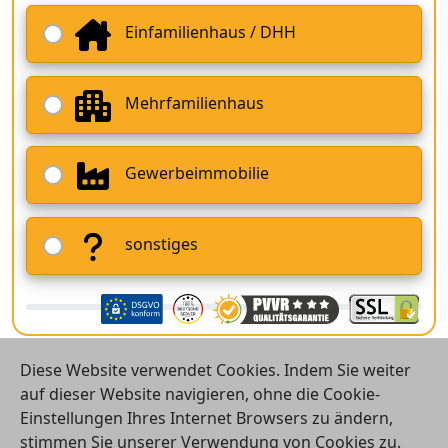
Einfamilienhaus / DHH
Mehrfamilienhaus
Gewerbeimmobilie
sonstiges
Diese Website verwendet Cookies. Indem Sie weiter
auf dieser Website navigieren, ohne die Cookie-
Einstellungen Ihres Internet Browsers zu ändern,
stimmen Sie unserer Verwendung von Cookies zu.
© 2026 Vergleichsrechner24 GmbH