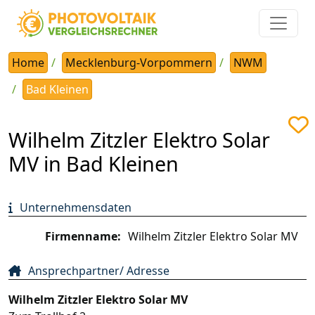
Home
Mecklenburg-Vorpommern
NWM
Bad Kleinen
Wilhelm Zitzler Elektro Solar
MV in Bad Kleinen
Unternehmensdaten
Firmenname:
Wilhelm Zitzler Elektro Solar MV
Ansprechpartner/ Adresse
Wilhelm Zitzler Elektro Solar MV