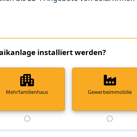
aikanlage installiert werden?
Mehrfamilienhaus
Gewerbeimmobilie