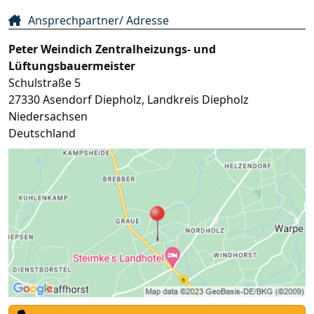
Ansprechpartner/ Adresse
Peter Weindich Zentralheizungs- und
Lüftungsbauermeister
Schulstraße 5
27330
Asendorf Diepholz
,
Landkreis Diepholz
Niedersachsen
Deutschland