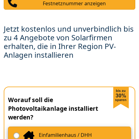
Festnetznummer anzeigen
Jetzt kostenlos und unverbindlich bis
zu 4 Angebote von Solarfirmen
erhalten, die in Ihrer Region PV-
Anlagen installieren
Worauf soll die
Photovoltaikanlage installiert
werden?
Einfamilienhaus / DHH