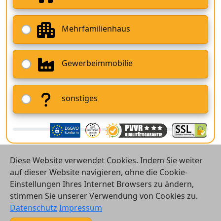
Mehrfamilienhaus
Gewerbeimmobilie
sonstiges
Diese Website verwendet Cookies. Indem Sie weiter
auf dieser Website navigieren, ohne die Cookie-
Einstellungen Ihres Internet Browsers zu ändern,
stimmen Sie unserer Verwendung von Cookies zu.
© 2026 Vergleichsrechner24 GmbH
Datenschutz
Impressum
Kontakt