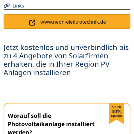
Links
www.neon-elektrotechnik.de
Jetzt kostenlos und unverbindlich bis
zu 4 Angebote von Solarfirmen
erhalten, die in Ihrer Region PV-
Anlagen installieren
Worauf soll die
Photovoltaikanlage installiert
werden?