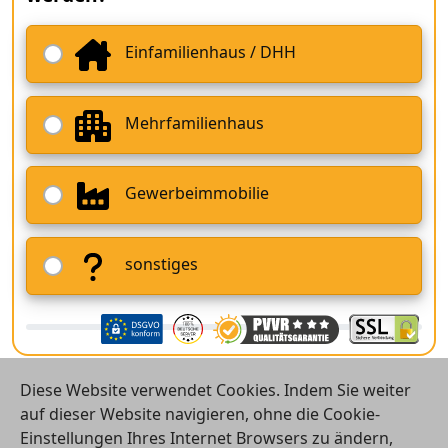
Einfamilienhaus / DHH
Mehrfamilienhaus
Gewerbeimmobilie
sonstiges
Diese Website verwendet Cookies. Indem Sie weiter
auf dieser Website navigieren, ohne die Cookie-
Einstellungen Ihres Internet Browsers zu ändern,