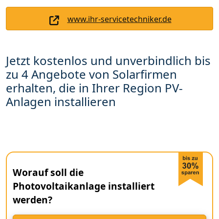
www.ihr-servicetechniker.de
Jetzt kostenlos und unverbindlich bis
zu 4 Angebote von Solarfirmen
erhalten, die in Ihrer Region PV-
Anlagen installieren
Worauf soll die
Photovoltaikanlage installiert
werden?